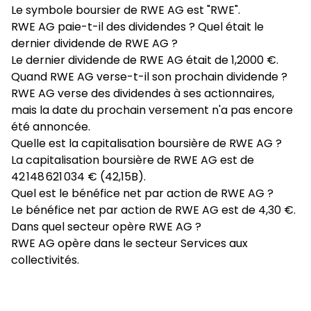
Le symbole boursier de RWE AG est "RWE".
RWE AG paie-t-il des dividendes ? Quel était le
dernier dividende de RWE AG ?
Le dernier dividende de RWE AG était de 1,2000 €.
Quand RWE AG verse-t-il son prochain dividende ?
RWE AG verse des dividendes à ses actionnaires,
mais la date du prochain versement n'a pas encore
été annoncée.
Quelle est la capitalisation boursière de RWE AG ?
La capitalisation boursière de RWE AG est de
42 148 621 034 € (42,15B).
Quel est le bénéfice net par action de RWE AG ?
Le bénéfice net par action de RWE AG est de 4,30 €.
Dans quel secteur opère RWE AG ?
RWE AG opère dans le secteur Services aux
collectivités.