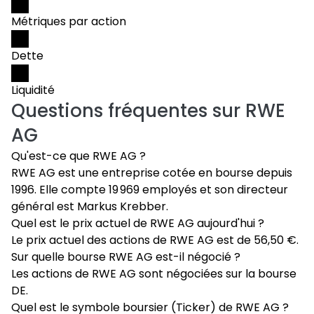
Métriques par action
Dette
Liquidité
Questions fréquentes sur
RWE
AG
Qu'est-ce que RWE AG ?
RWE AG est une entreprise cotée en bourse depuis
1996. Elle compte 19 969 employés et son directeur
général est Markus Krebber.
Quel est le prix actuel de RWE AG aujourd'hui ?
Le prix actuel des actions de RWE AG est de 56,50 €.
Sur quelle bourse RWE AG est-il négocié ?
Les actions de RWE AG sont négociées sur la bourse
DE.
Quel est le symbole boursier (Ticker) de RWE AG ?