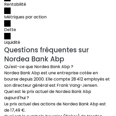
Rentabilité
Métriques par action
Dette
Liquidité
Questions fréquentes sur
Nordea Bank Abp
Qu'est-ce que Nordea Bank Abp ?
Nordea Bank Abp est une entreprise cotée en
bourse depuis 2000. Elle compte 28 412 employés et
son directeur général est Frank Vang-Jensen.
Quel est le prix actuel de Nordea Bank Abp
aujourd'hui ?
Le prix actuel des actions de Nordea Bank Abp est
de 17,49 €.