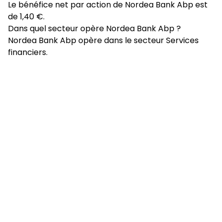
Le bénéfice net par action de Nordea Bank Abp est
de 1,40 €.
Dans quel secteur opère Nordea Bank Abp ?
Nordea Bank Abp opère dans le secteur Services
financiers.