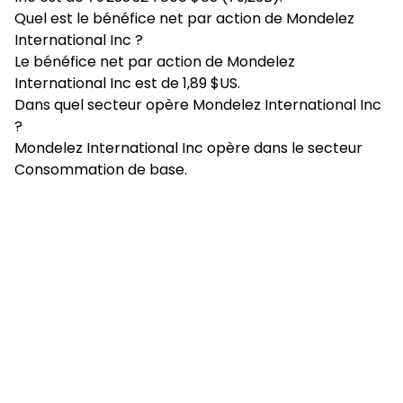
Quel est le bénéfice net par action de Mondelez
International Inc ?
Le bénéfice net par action de Mondelez
International Inc est de 1,89 $US.
Dans quel secteur opère Mondelez International Inc
?
Mondelez International Inc opère dans le secteur
Consommation de base.