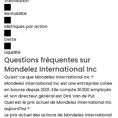
Valorisation
Rentabilité
Métriques par action
Dette
Liquidité
Questions fréquentes sur
Mondelez International Inc
Qu'est-ce que Mondelez International Inc ?
Mondelez International Inc est une entreprise cotée
en bourse depuis 2001. Elle compte 91 000 employés
et son directeur général est Dirk Van de Put.
Quel est le prix actuel de Mondelez International Inc
aujourd'hui ?
Le prix actuel des actions de Mondelez International