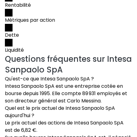
Rentabilité
Métriques par action
Dette
Liquidité
Questions fréquentes sur
Intesa
Sanpaolo SpA
Qu'est-ce que Intesa Sanpaolo SpA ?
Intesa Sanpaolo SpA est une entreprise cotée en
bourse depuis 1995. Elle compte 89 931 employés et
son directeur général est Carlo Messina.
Quel est le prix actuel de Intesa Sanpaolo SpA
aujourd'hui ?
Le prix actuel des actions de Intesa Sanpaolo SpA
est de 6,82 €.