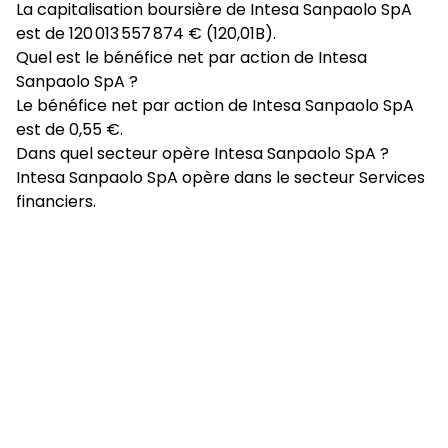
La capitalisation boursière de Intesa Sanpaolo SpA
est de 120 013 557 874 € (120,01B).
Quel est le bénéfice net par action de Intesa
Sanpaolo SpA ?
Le bénéfice net par action de Intesa Sanpaolo SpA
est de 0,55 €.
Dans quel secteur opère Intesa Sanpaolo SpA ?
Intesa Sanpaolo SpA opère dans le secteur Services
financiers.