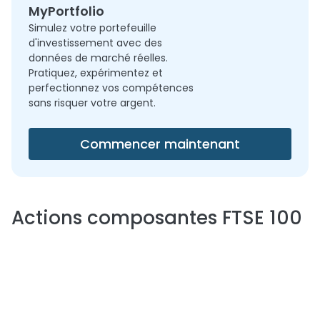
MyPortfolio
Simulez votre portefeuille
d'investissement avec des
données de marché réelles.
Pratiquez, expérimentez et
perfectionnez vos compétences
sans risquer votre argent.
Commencer maintenant
Actions composantes
FTSE 100