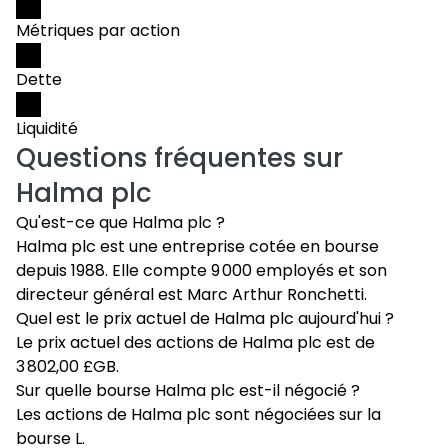
Métriques par action
Dette
Liquidité
Questions fréquentes sur
Halma plc
Qu'est-ce que Halma plc ?
Halma plc est une entreprise cotée en bourse
depuis 1988. Elle compte 9 000 employés et son
directeur général est Marc Arthur Ronchetti.
Quel est le prix actuel de Halma plc aujourd'hui ?
Le prix actuel des actions de Halma plc est de
3 802,00 £GB.
Sur quelle bourse Halma plc est-il négocié ?
Les actions de Halma plc sont négociées sur la
bourse L.