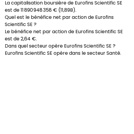
La capitalisation boursière de Eurofins Scientific SE
est de 11 890 948 358 € (11,89B).
Quel est le bénéfice net par action de Eurofins
Scientific SE ?
Le bénéfice net par action de Eurofins Scientific SE
est de 2,64 €.
Dans quel secteur opère Eurofins Scientific SE ?
Eurofins Scientific SE opère dans le secteur Santé.