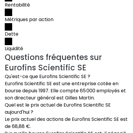
Rentabilité
Métriques par action
Dette
Liquidité
Questions fréquentes sur
Eurofins Scientific SE
Qu'est-ce que Eurofins Scientific SE ?
Eurofins Scientific SE est une entreprise cotée en
bourse depuis 1997. Elle compte 65 000 employés et
son directeur général est Gilles Martin.
Quel est le prix actuel de Eurofins Scientific SE
aujourd'hui ?
Le prix actuel des actions de Eurofins Scientific SE est
de 68,88 €.