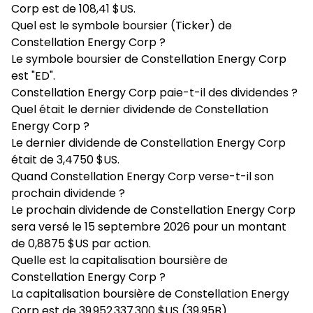
Corp est de 108,41 $US.
Quel est le symbole boursier (Ticker) de
Constellation Energy Corp ?
Le symbole boursier de Constellation Energy Corp
est "ED".
Constellation Energy Corp paie-t-il des dividendes ?
Quel était le dernier dividende de Constellation
Energy Corp ?
Le dernier dividende de Constellation Energy Corp
était de 3,4750 $US.
Quand Constellation Energy Corp verse-t-il son
prochain dividende ?
Le prochain dividende de Constellation Energy Corp
sera versé le 15 septembre 2026 pour un montant
de 0,8875 $US par action.
Quelle est la capitalisation boursière de
Constellation Energy Corp ?
La capitalisation boursière de Constellation Energy
Corp est de 39 952 337 300 $US (39,95B).