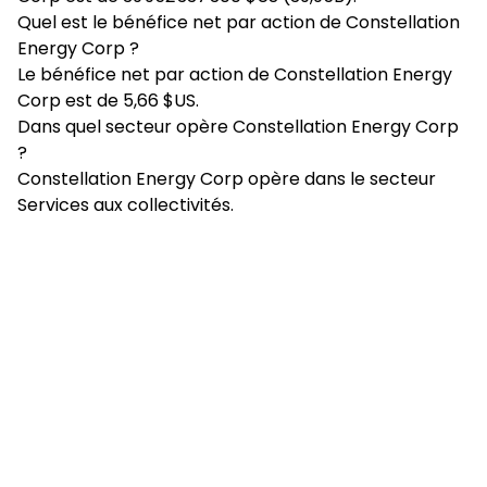
Quel est le bénéfice net par action de Constellation
Energy Corp ?
Le bénéfice net par action de Constellation Energy
Corp est de 5,66 $US.
Dans quel secteur opère Constellation Energy Corp
?
Constellation Energy Corp opère dans le secteur
Services aux collectivités.