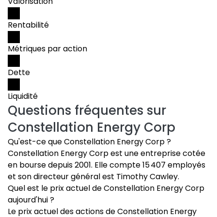
Valorisation
Rentabilité
Métriques par action
Dette
Liquidité
Questions fréquentes sur
Constellation Energy Corp
Qu'est-ce que Constellation Energy Corp ?
Constellation Energy Corp est une entreprise cotée
en bourse depuis 2001. Elle compte 15 407 employés
et son directeur général est Timothy Cawley.
Quel est le prix actuel de Constellation Energy Corp
aujourd'hui ?
Le prix actuel des actions de Constellation Energy