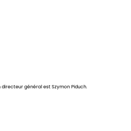
n directeur général est Szymon Piduch.