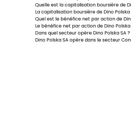
Quelle est la capitalisation boursière de D
La capitalisation boursière de Dino Polska 
Quel est le bénéfice net par action de Din
Le bénéfice net par action de Dino Polska 
Dans quel secteur opère Dino Polska SA ?
Dino Polska SA opère dans le secteur Co