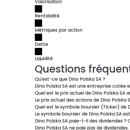
Valorisation
Rentabilité
Métriques par action
Dette
Liquidité
Questions fréquen
Qu'est-ce que Dino Polska SA ?
Dino Polska SA est une entreprise cotée 
Quel est le prix actuel de Dino Polska SA a
Le prix actuel des actions de Dino Polska 
Quel est le symbole boursier (Ticker) de 
Le symbole boursier de Dino Polska SA es
Dino Polska SA paie-t-il des dividendes ? 
Dino Polska SA ne paie pas de dividendes.