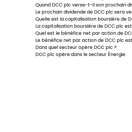
Quand DCC plc verse-t-il son prochain di
Le prochain dividende de DCC plc sera ver
Quelle est la capitalisation boursière de 
La capitalisation boursière de DCC plc est
Quel est le bénéfice net par action de DC
Le bénéfice net par action de DCC plc est
Dans quel secteur opère DCC plc ?
DCC plc opère dans le secteur Énergie.