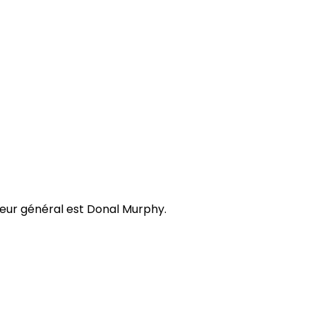
teur général est Donal Murphy.