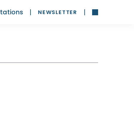
tations
NEWSLETTER