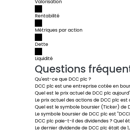
Valorisation
Rentabilité
Métriques par action
Dette
Liquidité
Questions fréquen
Qu'est-ce que DCC plc ?
DCC plc est une entreprise cotée en bour
Quel est le prix actuel de DCC plc aujourd'
Le prix actuel des actions de DCC plc est 
Quel est le symbole boursier (Ticker) de 
Le symbole boursier de DCC plc est "DCCP
DCC plc paie-t-il des dividendes ? Quel ét
Le dernier dividende de DCC plc était de 1