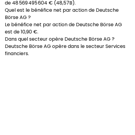
de 48 569 495 604 € (48,57B).
Quel est le bénéfice net par action de Deutsche
Börse AG ?
Le bénéfice net par action de Deutsche Börse AG
est de 10,90 €.
Dans quel secteur opère Deutsche Börse AG ?
Deutsche Börse AG opère dans le secteur Services
financiers.