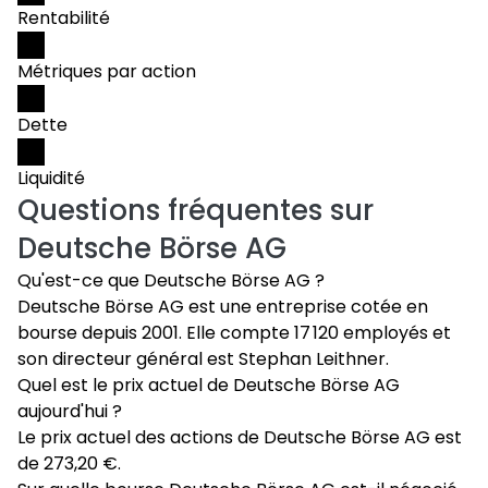
Rentabilité
Métriques par action
Dette
Liquidité
Questions fréquentes sur
Deutsche Börse AG
Qu'est-ce que Deutsche Börse AG ?
Deutsche Börse AG est une entreprise cotée en
bourse depuis 2001. Elle compte 17 120 employés et
son directeur général est Stephan Leithner.
Quel est le prix actuel de Deutsche Börse AG
aujourd'hui ?
Le prix actuel des actions de Deutsche Börse AG est
de 273,20 €.