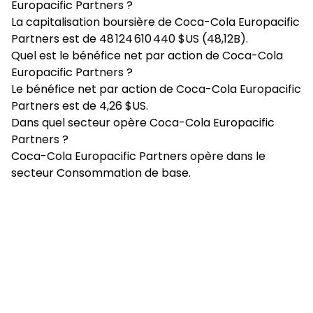
Europacific Partners ?
La capitalisation boursière de Coca-Cola Europacific
Partners est de 48 124 610 440 $US (48,12B).
Quel est le bénéfice net par action de Coca-Cola
Europacific Partners ?
Le bénéfice net par action de Coca-Cola Europacific
Partners est de 4,26 $US.
Dans quel secteur opère Coca-Cola Europacific
Partners ?
Coca-Cola Europacific Partners opère dans le
secteur Consommation de base.