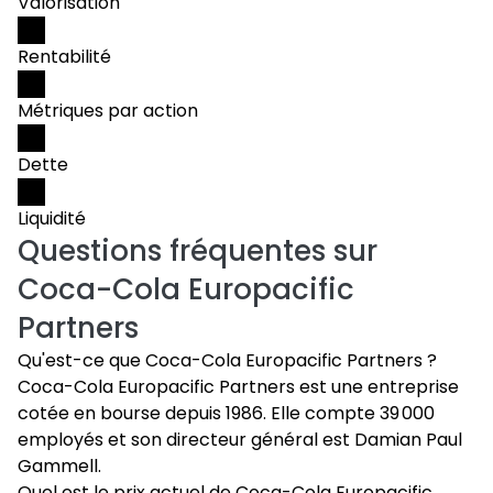
Valorisation
Rentabilité
Métriques par action
Dette
Liquidité
Questions fréquentes sur
Coca-Cola Europacific
Partners
Qu'est-ce que Coca-Cola Europacific Partners ?
Coca-Cola Europacific Partners est une entreprise
cotée en bourse depuis 1986. Elle compte 39 000
employés et son directeur général est Damian Paul
Gammell.
Quel est le prix actuel de Coca-Cola Europacific