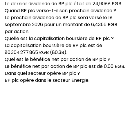
Le dernier dividende de BP plc était de 24,9088 £GB.
Quand BP plc verse-t-il son prochain dividende ?
Le prochain dividende de BP plc sera versé le 18
septembre 2026 pour un montant de 6,4356 £GB
par action.
Quelle est la capitalisation boursière de BP plc ?
La capitalisation boursière de BP plc est de
80 304 277 865 £GB (80,3B).
Quel est le bénéfice net par action de BP plc ?
Le bénéfice net par action de BP plc est de 0,00 £GB.
Dans quel secteur opère BP plc ?
BP plc opère dans le secteur Énergie.