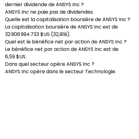
dernier dividende de ANSYS Inc ?
ANSYS Inc ne paie pas de dividendes.
Quelle est la capitalisation boursière de ANSYS Inc ?
La capitalisation boursière de ANSYS Inc est de
32 906 994 733 $US (32,91B).
Quel est le bénéfice net par action de ANSYS Inc ?
Le bénéfice net par action de ANSYS Inc est de
6,59 $US.
Dans quel secteur opère ANSYS Inc ?
ANSYS Inc opère dans le secteur Technologie.