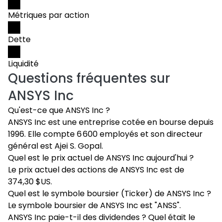
Métriques par action
Dette
Liquidité
Questions fréquentes sur
ANSYS Inc
Qu'est-ce que ANSYS Inc ?
ANSYS Inc est une entreprise cotée en bourse depuis
1996. Elle compte 6 600 employés et son directeur
général est Ajei S. Gopal.
Quel est le prix actuel de ANSYS Inc aujourd'hui ?
Le prix actuel des actions de ANSYS Inc est de
374,30 $US.
Quel est le symbole boursier (Ticker) de ANSYS Inc ?
Le symbole boursier de ANSYS Inc est "ANSS".
ANSYS Inc paie-t-il des dividendes ? Quel était le