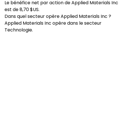
Le bénéfice net par action de Applied Materials Inc
est de 8,70 $US.
Dans quel secteur opère Applied Materials Inc ?
Applied Materials Inc opère dans le secteur
Technologie.