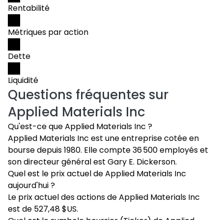
Rentabilité
Métriques par action
Dette
Liquidité
Questions fréquentes sur
Applied Materials Inc
Qu'est-ce que Applied Materials Inc ?
Applied Materials Inc est une entreprise cotée en
bourse depuis 1980. Elle compte 36 500 employés et
son directeur général est Gary E. Dickerson.
Quel est le prix actuel de Applied Materials Inc
aujourd'hui ?
Le prix actuel des actions de Applied Materials Inc
est de 527,48 $US.