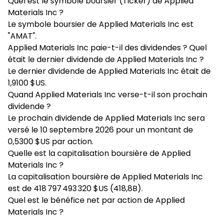
Quel est le symbole boursier (Ticker) de Applied
Materials Inc ?
Le symbole boursier de Applied Materials Inc est
"AMAT".
Applied Materials Inc paie-t-il des dividendes ? Quel
était le dernier dividende de Applied Materials Inc ?
Le dernier dividende de Applied Materials Inc était de
1,9100 $US.
Quand Applied Materials Inc verse-t-il son prochain
dividende ?
Le prochain dividende de Applied Materials Inc sera
versé le 10 septembre 2026 pour un montant de
0,5300 $US par action.
Quelle est la capitalisation boursière de Applied
Materials Inc ?
La capitalisation boursière de Applied Materials Inc
est de 418 797 493 320 $US (418,8B).
Quel est le bénéfice net par action de Applied
Materials Inc ?