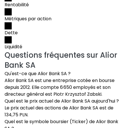
Rentabilité
Métriques par action
Dette
Liquidité
Questions fréquentes sur
Alior
Bank SA
Qu'est-ce que Alior Bank SA ?
Alior Bank SA est une entreprise cotée en bourse
depuis 2012. Elle compte 6 650 employés et son
directeur général est Piotr Krzysztof Zabski.
Quel est le prix actuel de Alior Bank SA aujourd'hui ?
Le prix actuel des actions de Alior Bank SA est de
134,75 PLN.
Quel est le symbole boursier (Ticker) de Alior Bank