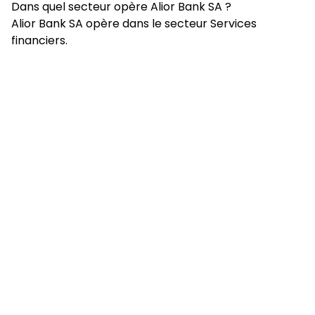
Dans quel secteur opère Alior Bank SA ?
Alior Bank SA opère dans le secteur Services
financiers.