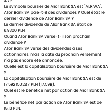
SA ?
Le symbole boursier de Alior Bank SA est "ALR.WA".
Alior Bank SA paie-t-il des dividendes ? Quel était le
dernier dividende de Alior Bank SA ?
Le dernier dividende de Alior Bank SA était de
8,9300 PLN.
Quand Alior Bank SA verse-t-il son prochain
dividende ?
Alior Bank SA verse des dividendes à ses
actionnaires, mais la date du prochain versement
n'a pas encore été annoncée.
Quelle est la capitalisation boursière de Alior Bank SA
?
La capitalisation boursière de Alior Bank SA est de
17 592 150 287 PLN (17,59B).
Quel est le bénéfice net par action de Alior Bank SA
?
Le bénéfice net par action de Alior Bank SA est de
18,13 PLN.