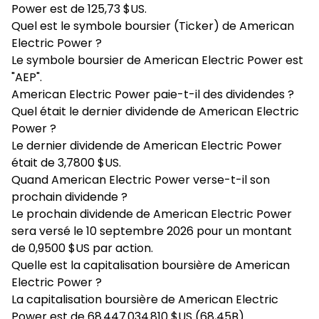
Power est de 125,73 $US.
Quel est le symbole boursier (Ticker) de American
Electric Power ?
Le symbole boursier de American Electric Power est
"AEP".
American Electric Power paie-t-il des dividendes ?
Quel était le dernier dividende de American Electric
Power ?
Le dernier dividende de American Electric Power
était de 3,7800 $US.
Quand American Electric Power verse-t-il son
prochain dividende ?
Le prochain dividende de American Electric Power
sera versé le 10 septembre 2026 pour un montant
de 0,9500 $US par action.
Quelle est la capitalisation boursière de American
Electric Power ?
La capitalisation boursière de American Electric
Power est de 68 447 034 810 $US (68,45B).