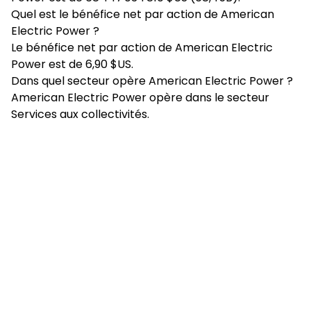
Quel est le bénéfice net par action de American
Electric Power ?
Le bénéfice net par action de American Electric
Power est de 6,90 $US.
Dans quel secteur opère American Electric Power ?
American Electric Power opère dans le secteur
Services aux collectivités.