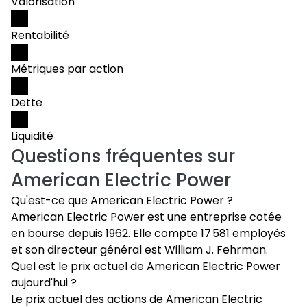
Valorisation
Rentabilité
Métriques par action
Dette
Liquidité
Questions fréquentes sur
American Electric Power
Qu'est-ce que American Electric Power ?
American Electric Power est une entreprise cotée
en bourse depuis 1962. Elle compte 17 581 employés
et son directeur général est William J. Fehrman.
Quel est le prix actuel de American Electric Power
aujourd'hui ?
Le prix actuel des actions de American Electric