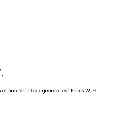
.
et son directeur général est Frans W. H.