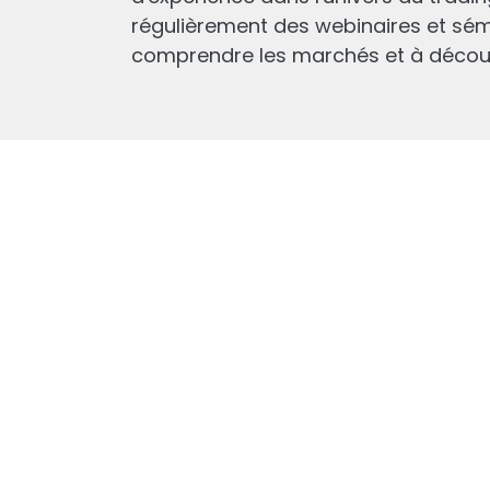
régulièrement des webinaires et sémi
comprendre les marchés et à découvr