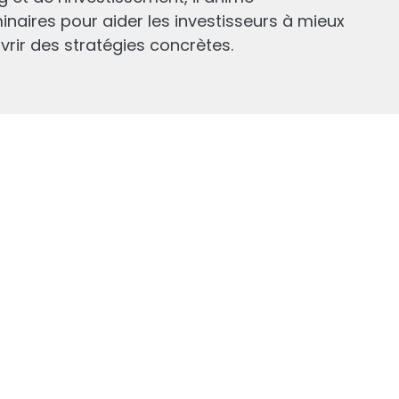
naires pour aider les investisseurs à mieux
ir des stratégies concrètes.