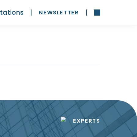
tations
NEWSLETTER
EXPERTS