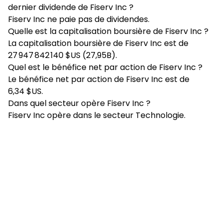
dernier dividende de Fiserv Inc ?
Fiserv Inc ne paie pas de dividendes.
Quelle est la capitalisation boursière de Fiserv Inc ?
La capitalisation boursière de Fiserv Inc est de
27 947 842 140 $US (27,95B).
Quel est le bénéfice net par action de Fiserv Inc ?
Le bénéfice net par action de Fiserv Inc est de
6,34 $US.
Dans quel secteur opère Fiserv Inc ?
Fiserv Inc opère dans le secteur Technologie.