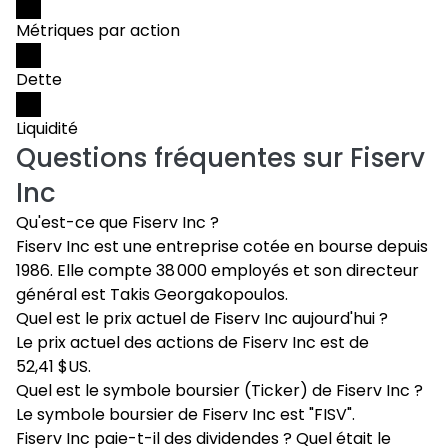
Métriques par action
Dette
Liquidité
Questions fréquentes sur
Fiserv
Inc
Qu'est-ce que Fiserv Inc ?
Fiserv Inc est une entreprise cotée en bourse depuis
1986. Elle compte 38 000 employés et son directeur
général est Takis Georgakopoulos.
Quel est le prix actuel de Fiserv Inc aujourd'hui ?
Le prix actuel des actions de Fiserv Inc est de
52,41 $US.
Quel est le symbole boursier (Ticker) de Fiserv Inc ?
Le symbole boursier de Fiserv Inc est "FISV".
Fiserv Inc paie-t-il des dividendes ? Quel était le